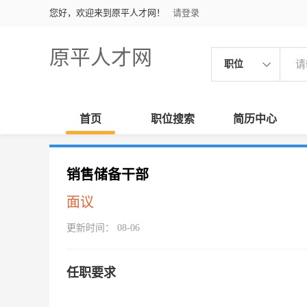
您好，欢迎来到原平人才网！
请登录
原平人才网
职位
首页
职位搜索
简历中心
销售储备干部
面议
更新时间： 08-06
任职要求