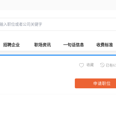
招聘企业
职场资讯
一句话信息
收费标准
收藏
已有6
申请职位