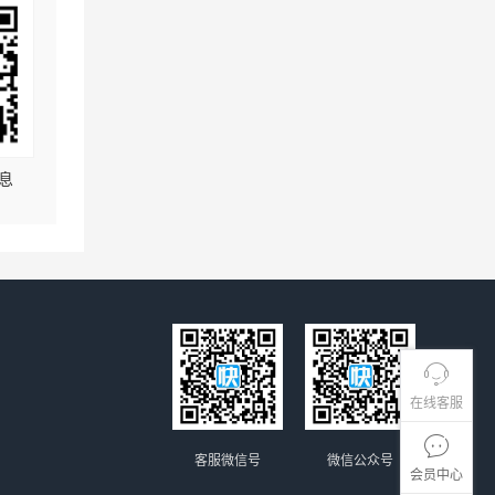
息
在线客服
客服微信号
微信公众号
会员中心