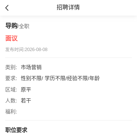
招聘详情
导购
/全职
面议
发布时间:2026-08-08
类别:
市场营销
要求:
性别不限/ 学历不限/经验不限/年龄
区域:
原平
人数:
若干
福利:
职位要求